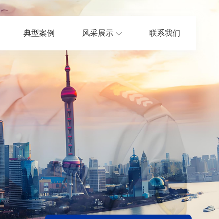
典型案例
风采展示
联系我们