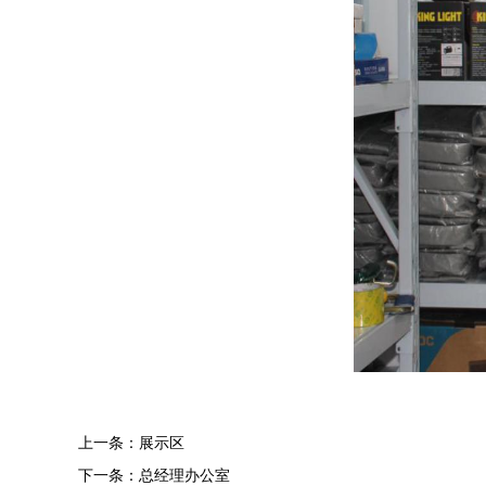
上一条：
展示区
下一条：
总经理办公室