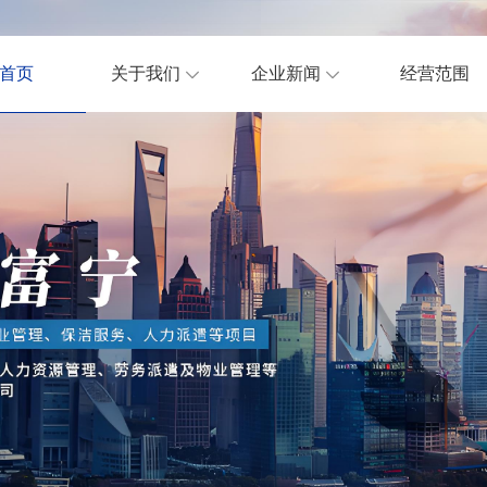
首页
关于我们
企业新闻
经营范围