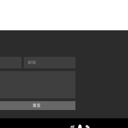
邮箱
重置