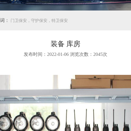
词：
门卫保安，守护保安，特卫保安
装备 库房
发布时间：2022-01-06 浏览次数：2045次