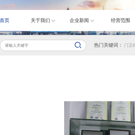
首页
关于我们
企业新闻
经营范围
热门关键词：
门卫