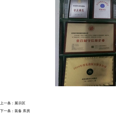
上一条：
展示区
下一条：
装备 库房