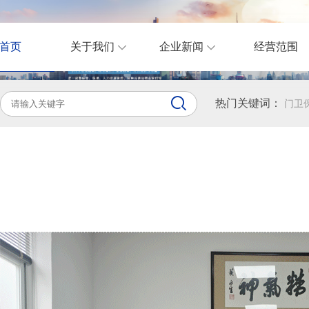
首页
关于我们
企业新闻
经营范围
热门关键词：
门卫