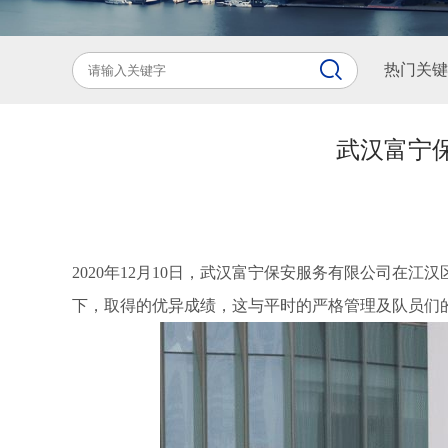
热门关键
武汉富宁
2020年12月10日，武汉富宁保安服务有限公司
下，取得的优异成绩，这与平时的严格管理及队员们