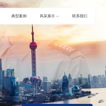
典型案例
风采展示
联系我们