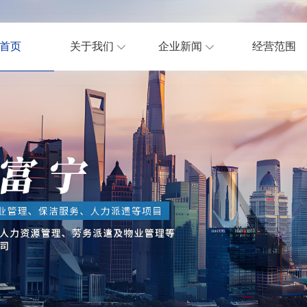
首页
关于我们
企业新闻
经营范围